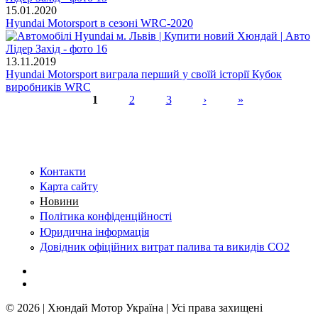
15.01.2020
Hyundai Motorsport в сезоні WRC-2020
13.11.2019
Hyundai Motorsport виграла перший у своїй історії Кубок
виробників WRC
1
2
3
›
»
Сторінки
Контакти
Карта сайту
Новини
Політика конфіденційності
Юридична інформація
Довідник офіційних витрат палива та викидів СО2
© 2026 | Хюндай Мотор Україна | Усі права захищені