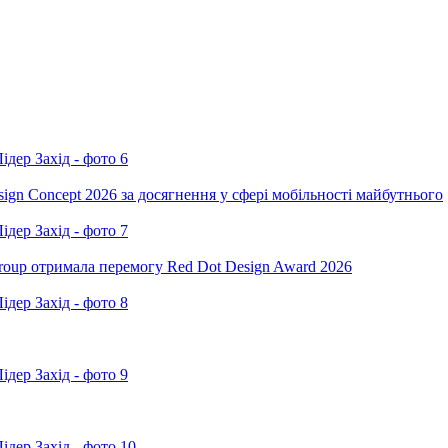
ign Concept 2026 за досягнення у сфері мобільності майбутнього
oup отримала перемогу Red Dot Design Award 2026