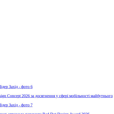
ign Concept 2026 за досягнення у сфері мобільності майбутнього