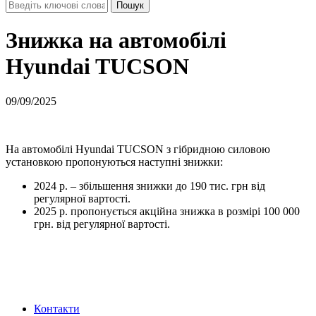
Знижка на автомобілі
Hyundai TUCSON
09/09/2025
На автомобілі Hyundai TUCSON з гібридною силовою
установкою пропонуються наступні знижки:
2024 р. – збільшення знижки до 190 тис. грн від
регулярної вартості.
2025 р. пропонується акційна знижка в розмірі 100 000
грн. від регулярної вартості.
Контакти