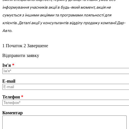
інформування учасників акції в будь-який момент, акція не
сумується з іншими акціями та програмами лояльності для
клієнтів. Деталі акції у консультантів відділу продажу компанії Дар-
Авто.
1
Початок
2
Завершене
Відправити заявку
Ім'я
*
E-mail
Телефон
*
Коментар