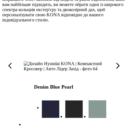
вам найбільше підходить, ви можете обрати один із широкого
спектра кольорів екстер'єру та двоколірний дах, щоб
персоналізувати свою KONA відповідно до вашого
індивідуального стилю.
Denim Blue Pearl