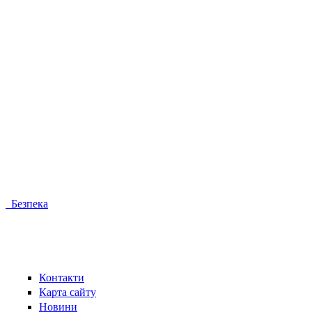
Безпека
Контакти
Карта сайту
Новини