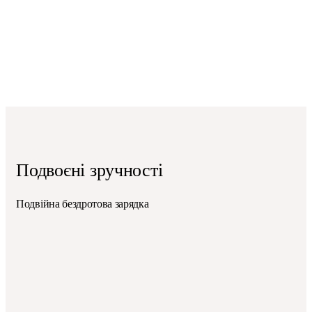
Подвоєні зручності
Подвійна бездротова зарядка