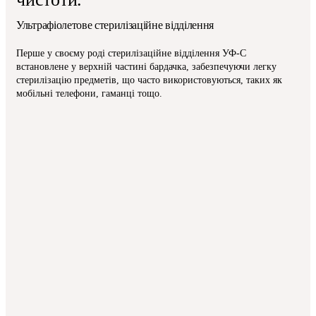
Ультрафіолетове стерилізаційне відділення
Перше у своєму роді стерилізаційне відділення УФ-C
встановлене у верхній частині бардачка, забезпечуючи легку
стерилізацію предметів, що часто використовуються, таких як
мобільні телефони, гаманці тощо.