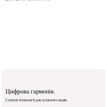
Цифрова гармонія.
Сучасні технології для сучасного водія.