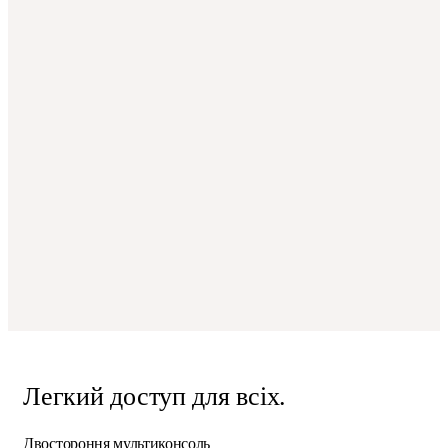
Легкий доступ для всіх.
Двостороння мультиконсоль